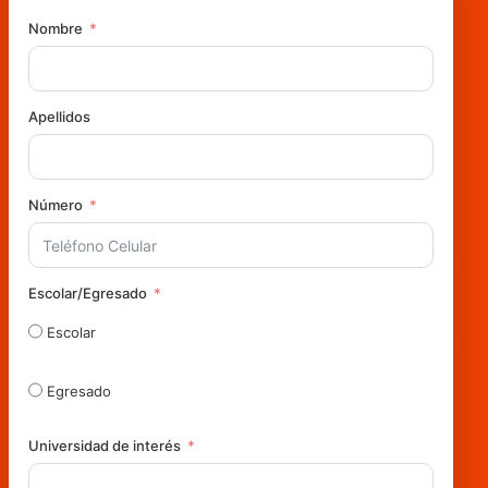
Nombre
Apellidos
Número
Escolar/Egresado
Escolar
Egresado
Universidad de interés